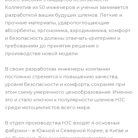
Коллектив из 50 инженеров и ученых занимается
разработкой ваших будущих шлемов. Легкие и
прочные материалы, ударопоглощающие
абсорбенты, эргономика, аэродинамика, комфорт
и безопасность должны отвечать критериям и
требованиям до принятия решения о
производстве новой модели.
В своих разработках инженеры компании
постоянно стремятся к повышению качества,
уровня безопасности и комфорта, сохраняя при
этом схему умеренного ценообразования. Именно
это и стало ключом к популярности шлемов HJC
среди мотоциклистов всего мира.
В отдел производства HJC входят 4 основных
фабрики – в Южной и Северной Корее, в Китае и