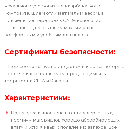
начального уровня из поликарбонатного
композита. Шлем отличает малым весом, а
применение передовых CAD-технологий
позволило сделать шлем максимально
комфортным и удобным для пилота.
Сертификаты безопасности:
Шлем соответствует стандартам качества, которые
предъявляются к шлемам, продающимся на
территории США и Канады.
Характеристики:
Подкладка выполнена из антиаллергенных,
премиум материалов хорошо абсорбирующих
влагу и устойчивых к появлению запахов. Все