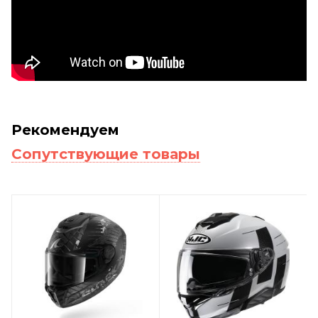
Рекомендуем
Сопутствующие товары