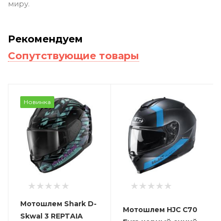
миру.
Рекомендуем
Сопутствующие товары
Новинка
Мотошлем Shark D-
Мотошлем HJC C70
Skwal 3 REPTAIA