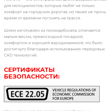
для мотоциклистов, которые любят не только
комфорт на городских дорогах, но также не прочь
время от времени погонять на трассе.
Шлем изготовлен из поликарбоната, отличается
малым весом, превосходной посадкой,
комфортом и хорошей аэродинамикой, что было
достигнуто благодаря использованию передовых
CAD технологий.
СЕРТИФИКАТЫ
БЕЗОПАСНОСТИ: