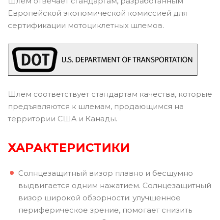
Шлем отвечает стандартам, разработанным
Европейской экономической комиссией для
сертификации мотоциклетных шлемов.
Шлем соответствует стандартам качества, которые
предъявляются к шлемам, продающимся на
территории США и Канады.
ХАРАКТЕРИСТИКИ
Солнцезащитный визор плавно и бесшумно
выдвигается одним нажатием. Солнцезащитный
визор широкой обзорности: улучшенное
периферическое зрение, помогает снизить