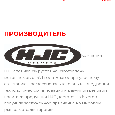
ПРОИЗВОДИТЕЛЬ
Компания
HJC специализируется на изготовлении
мотошлемов с 1971 года. Благодаря удачному
сочетанию профессионального опыта, внедрения
технологических инноваций и разумной ценовой
политики продукция HJC достаточно быстро
получила заслуженное признание на мировом
рынке мотоэкипировки.