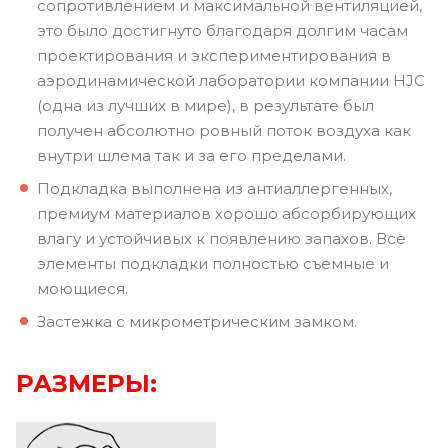
сопротивлением и максимальной вентиляцией,
это было достигнуто благодаря долгим часам
проектирования и экспериментирования в
аэродинамической лаборатории компании HJC
(одна из лучших в мире), в результате был
получен абсолютно ровный поток воздуха как
внутри шлема так и за его пределами.
Подкладка выполнена из антиаллергенных,
премиум материалов хорошо абсорбирующих
влагу и устойчивых к появлению запахов. Все
элементы подкладки полностью съемные и
моющиеся.
Застежка с микрометрическим замком.
РАЗМЕРЫ: