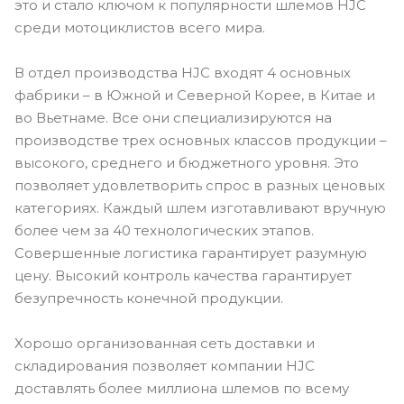
это и стало ключом к популярности шлемов HJC
среди мотоциклистов всего мира.
В отдел производства HJC входят 4 основных
фабрики – в Южной и Северной Корее, в Китае и
во Вьетнаме. Все они специализируются на
производстве трех основных классов продукции –
высокого, среднего и бюджетного уровня. Это
позволяет удовлетворить спрос в разных ценовых
категориях. Каждый шлем изготавливают вручную
более чем за 40 технологических этапов.
Совершенные логистика гарантирует разумную
цену. Высокий контроль качества гарантирует
безупречность конечной продукции.
Хорошо организованная сеть доставки и
складирования позволяет компании HJC
доставлять более миллиона шлемов по всему