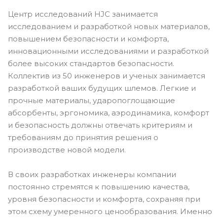
Центр исследований HJC занимается
исследованием и разработкой новых материалов,
повышением безопасности и комфорта,
инновационными исследованиями и разработкой
более высоких стандартов безопасности.
Коллектив из 50 инженеров и ученых занимается
разработкой ваших будущих шлемов. Легкие и
прочные материалы, ударопоглощающие
абсорбенты, эргономика, аэродинамика, комфорт
и безопасность должны отвечать критериям и
требованиям до принятия решения о
производстве новой модели.
В своих разработках инженеры компании
постоянно стремятся к повышению качества,
уровня безопасности и комфорта, сохраняя при
этом схему умеренного ценообразования. Именно