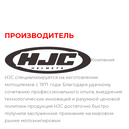
ПРОИЗВОДИТЕЛЬ
Компания
HJC специализируется на изготовлении
мотошлемов с 1971 года. Благодаря удачному
сочетанию профессионального опыта, внедрения
технологических инноваций и разумной ценовой
политики продукция HJC достаточно быстро
получила заслуженное признание на мировом
рынке мотоэкипировки.