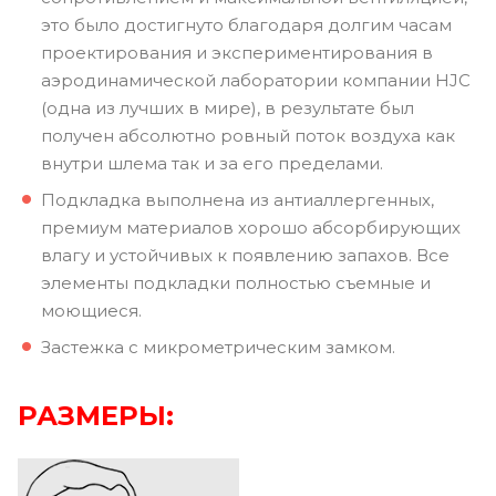
это было достигнуто благодаря долгим часам
проектирования и экспериментирования в
аэродинамической лаборатории компании HJC
(одна из лучших в мире), в результате был
получен абсолютно ровный поток воздуха как
внутри шлема так и за его пределами.
Подкладка выполнена из антиаллергенных,
премиум материалов хорошо абсорбирующих
влагу и устойчивых к появлению запахов. Все
элементы подкладки полностью съемные и
моющиеся.
Застежка с микрометрическим замком.
РАЗМЕРЫ: