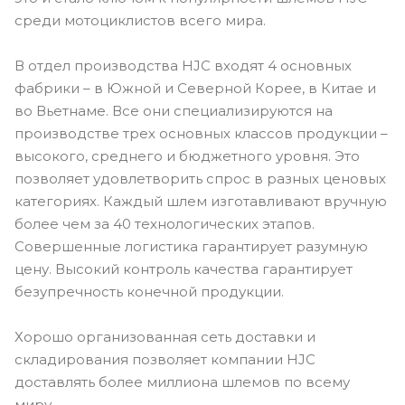
среди мотоциклистов всего мира.
В отдел производства HJC входят 4 основных
фабрики – в Южной и Северной Корее, в Китае и
во Вьетнаме. Все они специализируются на
производстве трех основных классов продукции –
высокого, среднего и бюджетного уровня. Это
позволяет удовлетворить спрос в разных ценовых
категориях. Каждый шлем изготавливают вручную
более чем за 40 технологических этапов.
Совершенные логистика гарантирует разумную
цену. Высокий контроль качества гарантирует
безупречность конечной продукции.
Хорошо организованная сеть доставки и
складирования позволяет компании HJC
доставлять более миллиона шлемов по всему
миру.