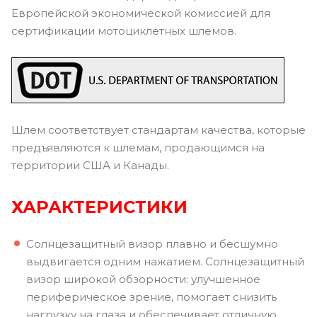
Европейской экономической комиссией для
сертификации мотоциклетных шлемов.
Шлем соответствует стандартам качества, которые
предъявляются к шлемам, продающимся на
территории США и Канады.
ХАРАКТЕРИСТИКИ
Солнцезащитный визор плавно и бесшумно
выдвигается одним нажатием. Солнцезащитный
визор широкой обзорности: улучшенное
периферическое зрение, помогает снизить
нагрузку на глаза и обеспечивает отличную