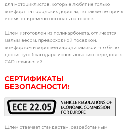
для мотоциклистов, которые любят не только
комфорт на городских дорогах, но также не прочь
время от времени погонять на трассе.
Шлем изготовлен из поликарбоната, отличается
малым весом, превосходной посадкой,
комфортом и хорошей аэродинамикой, что было
достигнуто благодаря использованию передовых
CAD технологий.
СЕРТИФИКАТЫ
БЕЗОПАСНОСТИ:
Шлем отвечает стандартам, разработанным