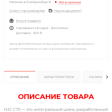
Наличие в Екатеринбурге
Нет в наличии
Снято с производства
Нашли дешевле?
Хочу в подарок
Самовывоз сегодня - бесплатно
Доставка - 500 ₽
Цена действительна только для интернет-магазина и
может отличаться от цен в розничных магазинах
ОПИСАНИЕ
ХАРАКТЕРИСТИКИ
НАЛИЧИЕ В Р
ОПИСАНИЕ ТОВАРА
HJC C70 — это интегральный шлем, разработанный