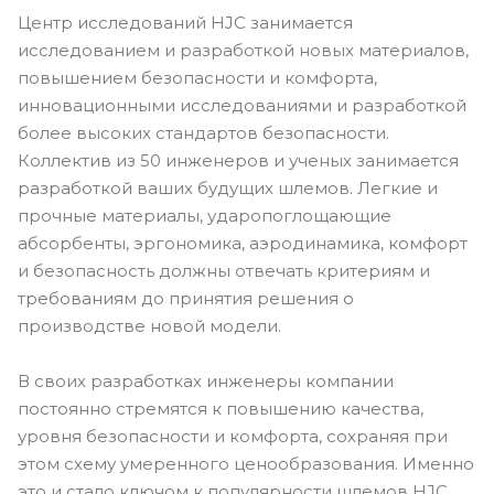
Центр исследований HJC занимается
исследованием и разработкой новых материалов,
повышением безопасности и комфорта,
инновационными исследованиями и разработкой
более высоких стандартов безопасности.
Коллектив из 50 инженеров и ученых занимается
разработкой ваших будущих шлемов. Легкие и
прочные материалы, ударопоглощающие
абсорбенты, эргономика, аэродинамика, комфорт
и безопасность должны отвечать критериям и
требованиям до принятия решения о
производстве новой модели.
В своих разработках инженеры компании
постоянно стремятся к повышению качества,
уровня безопасности и комфорта, сохраняя при
этом схему умеренного ценообразования. Именно
это и стало ключом к популярности шлемов HJC