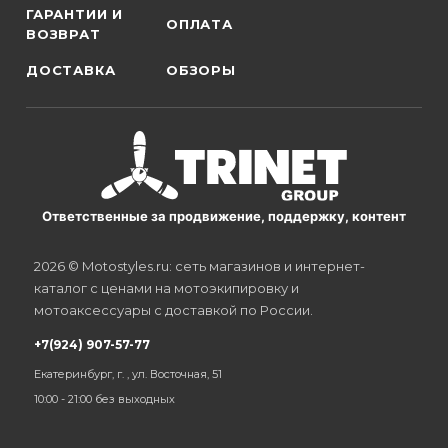
ГАРАНТИИ И
ОПЛАТА
ВОЗВРАТ
ДОСТАВКА
ОБЗОРЫ
Ответственные за продвижение, поддержку, контент
2026 © Motostyles.ru: сеть магазинов и интернет-
каталог с ценами на мотоэкипировку и
мотоаксессуары с доставкой по России.
+7(924) 907-57-77
Екатеринбург, г. , ул. Восточная, 51
10:00 - 21:00 без выходных