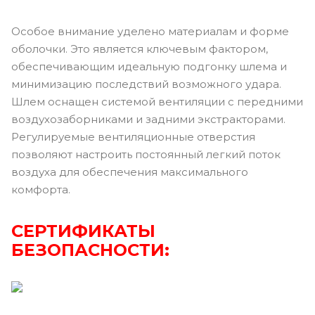
Особое внимание уделено материалам и форме
оболочки. Это является ключевым фактором,
обеспечивающим идеальную подгонку шлема и
минимизацию последствий возможного удара.
Шлем оснащен системой вентиляции с передними
воздухозаборниками и задними экстракторами.
Регулируемые вентиляционные отверстия
позволяют настроить постоянный легкий поток
воздуха для обеспечения максимального
комфорта.
СЕРТИФИКАТЫ
БЕЗОПАСНОСТИ: