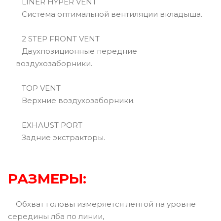
LINER HYPER VENT
Система оптимальной вентиляции вкладыша.
2 STEP FRONT VENT
Двухпозиционные передние
воздухозаборники.
TOP VENT
Верхние воздухозаборники.
EXHAUST PORT
Задние экстракторы.
РАЗМЕРЫ:
Обхват головы измеряется лентой на уровне
середины лба по линии,