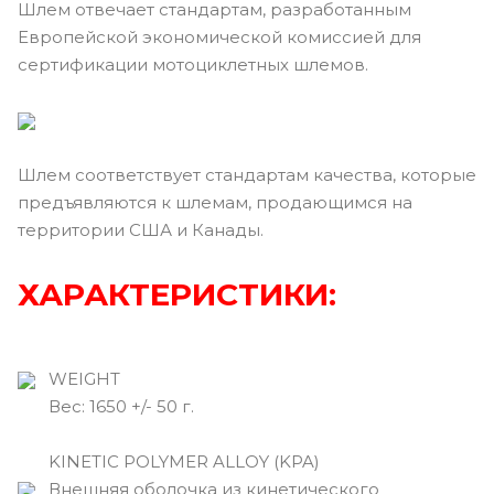
Шлем отвечает стандартам, разработанным
Европейской экономической комиссией для
сертификации мотоциклетных шлемов.
Шлем соответствует стандартам качества, которые
предъявляются к шлемам, продающимся на
территории США и Канады.
ХАРАКТЕРИСТИКИ:
WEIGHT
Вec: 1650 +/- 50 г.
KINETIC POLYMER ALLOY (KPA)
Внешняя оболочка из кинетического