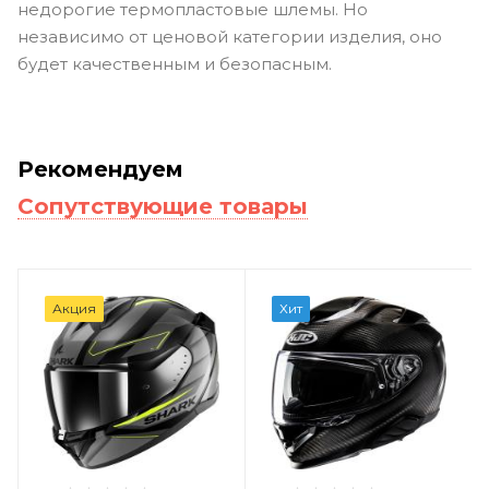
недорогие термопластовые шлемы. Но
независимо от ценовой категории изделия, оно
будет качественным и безопасным.
Рекомендуем
Сопутствующие товары
Акция
Хит