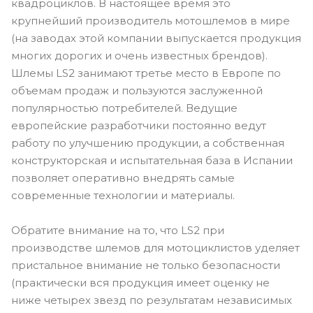
квадроциклов. В настоящее время это
крупнейший производитель мотошлемов в мире
(на заводах этой компании выпускается продукция
многих дорогих и очень известных брендов).
Шлемы LS2 занимают третье место в Европе по
объемам продаж и пользуются заслуженной
популярностью потребителей. Ведущие
европейские разработчики постоянно ведут
работу по улучшению продукции, а собственная
конструкторская и испытательная база в Испании
позволяет оперативно внедрять самые
современные технологии и материалы.
Обратите внимание на то, что LS2 при
производстве шлемов для мотоциклистов уделяет
пристальное внимание не только безопасности
(практически вся продукция имеет оценку не
ниже четырех звезд по результатам независимых