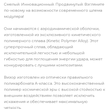
Смелый. Инновационный. Продвинутый. Взгляните
по-новому на возможности современного шлема
модуляра!
Они начинаются с аэродинамической оболочки,
изготовленной из эксклюзивного кинетического
полимерного сплава (Kinetic Polymer Alloy). Этот
суперпрочный сплав, обладающий
исключительной легкостью и небольшой
гибкостью для поглощения энергии удара, может
конкурировать с лучшими композитами.
Визор изготовлен из оптически правильного
поликарбоната А-класса. Это высококачественный
полимер космической эры с высокой стойкостью к
внешним воздействиям позволяет исключить
искажения и обеспечивает максимальную
четкость.