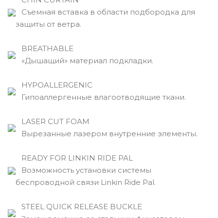
Съемная вставка в области подбородка для
защиты от ветра.
BREATHABLE
«Дышащий» материал подкладки.
HYPOALLERGENIC
Гипоаллергенные влагоотводящие ткани.
LASER CUT FOAM
Вырезанные лазером внутренние элементы.
READY FOR LINKIN RIDE PAL
Возможность установки системы
беспроводной связи Linkin Ride Pal.
STEEL QUICK RELEASE BUCKLE