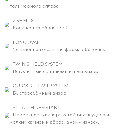
полимерного сплава.
2 SHELLS
Количество оболочек: 2.
LONG OVAL
Удлиненная овальная форма оболочки.
TWIN SHIELD SYSTEM
Встроенный солнцезащитный визор.
QUICK RELEASE SYSTEM
Быстросъёмный визор.
SCRATCH RESISTANT
Поверхность визора устойчива к ударам
мелких камней и абразивному износу.