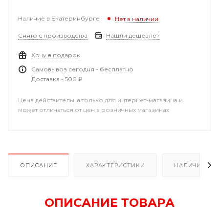
Наличие в Екатеринбурге
Нет в наличии
Снято с производства
Нашли дешевле?
Хочу в подарок
Самовывоз сегодня - бесплатно
Доставка - 500 ₽
Цена действительна только для интернет-магазина и
может отличаться от цен в розничных магазинах
ОПИСАНИЕ
ХАРАКТЕРИСТИКИ
НАЛИЧИЕ В Р
ОПИСАНИЕ ТОВАРА