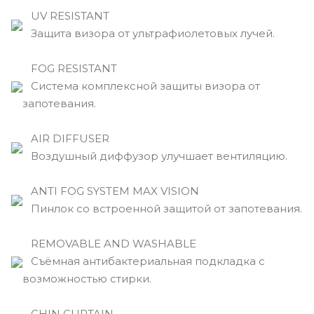
UV RESISTANT
Защита визора от ультрафиолетовых лучей.
FOG RESISTANT
Система комплексной защиты визора от
запотевания.
AIR DIFFUSER
Воздушный диффузор улучшает вентиляцию.
ANTI FOG SYSTEM MAX VISION
Пинлок со встроенной защитой от запотевания.
REMOVABLE AND WASHABLE
Съёмная антибактериальная подкладка с
возможностью стирки.
CHIN CURTAIN