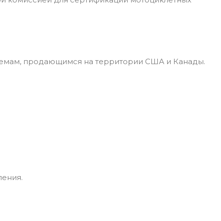
лемам, продающимся на территории США и Канады.
ения.