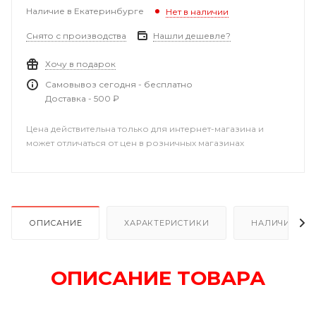
Наличие в Екатеринбурге
Нет в наличии
Снято с производства
Нашли дешевле?
Хочу в подарок
Самовывоз сегодня - бесплатно
Доставка - 500 ₽
Цена действительна только для интернет-магазина и
может отличаться от цен в розничных магазинах
ОПИСАНИЕ
ХАРАКТЕРИСТИКИ
НАЛИЧИЕ В Р
ОПИСАНИЕ ТОВАРА