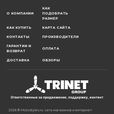
КАК
О КОМПАНИИ
ПОДОБРАТЬ
РАЗМЕР
КАК КУПИТЬ
КАРТА САЙТА
КОНТАКТЫ
ПРОИЗВОДИТЕЛИ
ГАРАНТИИ И
ОПЛАТА
ВОЗВРАТ
ДОСТАВКА
ОБЗОРЫ
Ответственные за продвижение, поддержку, контент
2026 © Motostyles.ru: сеть магазинов и интернет-