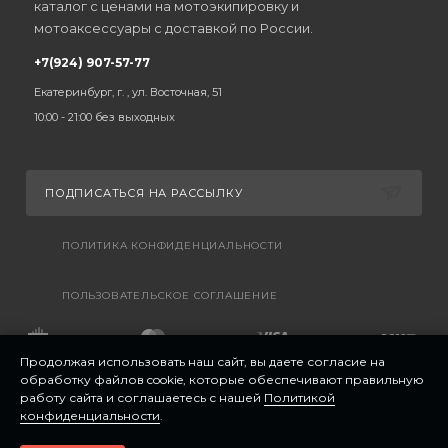
каталог с ценами на мотоэкипировку и
мотоаксессуары с доставкой по России.
+7(924) 907-57-77
Екатеринбург, г. , ул. Восточная, 51
10:00 - 21:00 без выходных
ПОДПИСАТЬСЯ НА РАССЫЛКУ
ПОЛИТИКА КОНФИДЕНЦИАЛЬНОСТИ
ПОЛЬЗОВАТЕЛЬСКОЕ СОГЛАШЕНИЕ
Продолжая использовать наш сайт, вы даете согласие на
обработку файлов cookie, которые обеспечивают правильную
работу сайта и соглашаетесь с нашей
Политикой
конфиденциальности
.