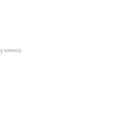
у износу.