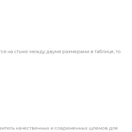
ся на стыке между двумя размерами в таблице, то
овитель качественных и современных шлемов для