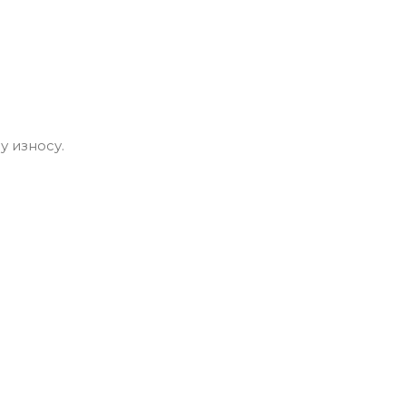
у износу.