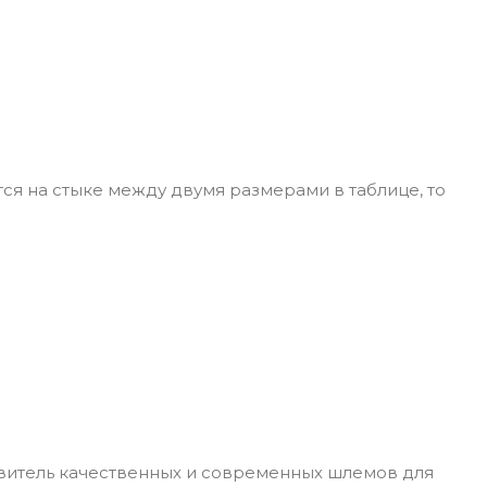
ся на стыке между двумя размерами в таблице, то
овитель качественных и современных шлемов для