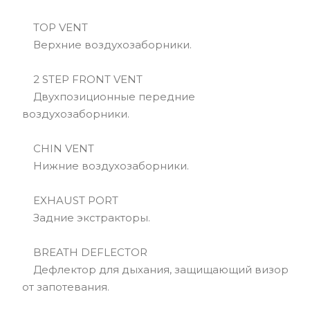
TOP VENT
Верхние воздухозаборники.
2 STEP FRONT VENT
Двухпозиционные передние
воздухозаборники.
CHIN VENT
Нижние воздухозаборники.
EXHAUST PORT
Задние экстракторы.
BREATH DEFLECTOR
Дефлектор для дыхания, защищающий визор
от запотевания.