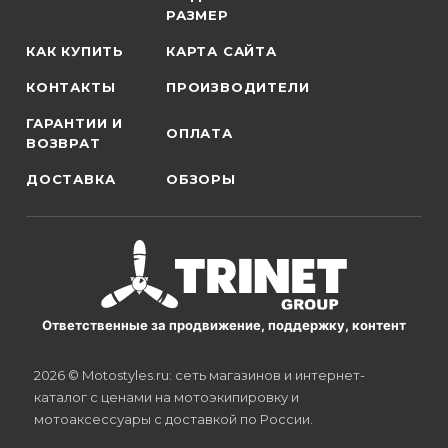
РАЗМЕР
КАК КУПИТЬ
КАРТА САЙТА
КОНТАКТЫ
ПРОИЗВОДИТЕЛИ
ГАРАНТИИ И
ОПЛАТА
ВОЗВРАТ
ДОСТАВКА
ОБЗОРЫ
Ответственные за продвижение, поддержку, контент
2026 © Motostyles.ru: сеть магазинов и интернет-
каталог с ценами на мотоэкипировку и
мотоаксессуары с доставкой по России.