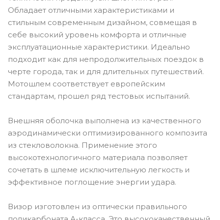
Обладает отличными характеристиками и
стильным современным дизайном, совмещая в
себе высокий уровень комфорта и отличные
эксплуатационные характеристики. Идеально
подходит как для непродолжительных поездок в
черте города, так и для длительных путешествий.
Мотошлем соответствует европейским
стандартам, прошел ряд тестовых испытаний.
Внешняя оболочка выполнена из качественного
аэродинамически оптимизированного композита
из стекловолокна. Применение этого
высокотехнологичного материала позволяет
сочетать в шлеме исключительную легкость и
эффективное поглощение энергии удара.
Визор изготовлен из оптически правильного
поликарбоната А-класса. Это высококачественный