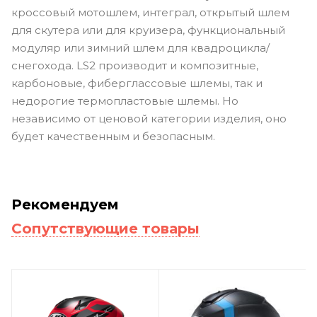
кроссовый мотошлем, интеграл, открытый шлем
для скутера или для круизера, функциональный
модуляр или зимний шлем для квадроцикла/
снегохода. LS2 производит и композитные,
карбоновые, фиберглассовые шлемы, так и
недорогие термопластовые шлемы. Но
независимо от ценовой категории изделия, оно
будет качественным и безопасным.
Рекомендуем
Сопутствующие товары