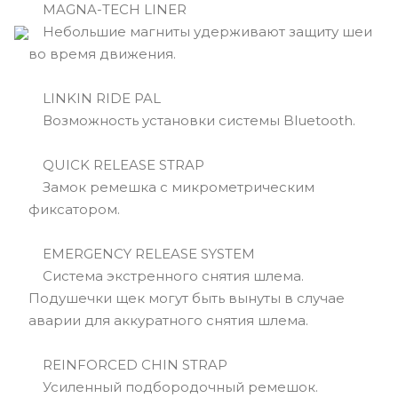
MAGNA-TECH LINER
Небольшие магниты удерживают защиту шеи
во время движения.
LINKIN RIDE PAL
Возможность установки системы Bluetooth.
QUICK RELEASE STRAP
Замок ремешка с микрометрическим
фиксатором.
EMERGENCY RELEASE SYSTEM
Cистема экстренного снятия шлема.
Подушечки щек могут быть вынуты в случае
аварии для аккуратного снятия шлема.
REINFORCED CHIN STRAP
Усиленный подбородочный ремешок.