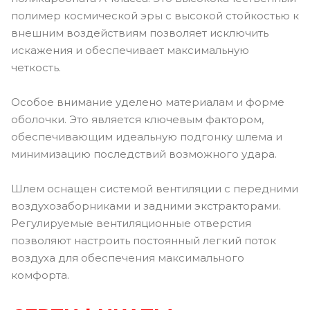
полимер космической эры с высокой стойкостью к
внешним воздействиям позволяет исключить
искажения и обеспечивает максимальную
четкость.
Особое внимание уделено материалам и форме
оболочки. Это является ключевым фактором,
обеспечивающим идеальную подгонку шлема и
минимизацию последствий возможного удара.
Шлем оснащен системой вентиляции с передними
воздухозаборниками и задними экстракторами.
Регулируемые вентиляционные отверстия
позволяют настроить постоянный легкий поток
воздуха для обеспечения максимального
комфорта.