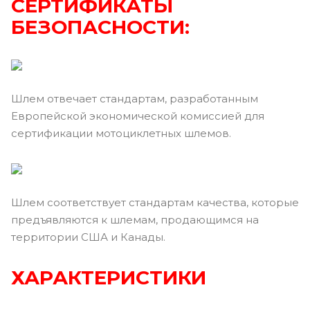
СЕРТИФИКАТЫ
БЕЗОПАСНОСТИ:
Шлем отвечает стандартам, разработанным
Европейской экономической комиссией для
сертификации мотоциклетных шлемов.
Шлем соответствует стандартам качества, которые
предъявляются к шлемам, продающимся на
территории США и Канады.
ХАРАКТЕРИСТИКИ