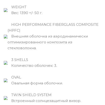
WEIGHT
Вec: 1390 +/- 50 г.
HIGH PERFORMANCE FIBERGLASS COMPOSITE
(HPFC)
Внешняя оболочка из аэродинамически
оптимизированного композита из
стекловолокна.
3 SHELLS
Количество оболочек: 3.
OVAL
Овальная форма оболочки.
TWIN SHIELD SYSTEM
Встроенный солнцезащитный визор.