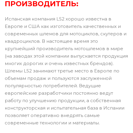
ПРОИЗВОДИТЕЛЬ:
Испанская компания LS2 хорошо известна в
Европе и США как изготовитель качественных и
современных шлемов для мотоциклов, скутеров и
квадроциклов. В настоящее время это
крупнейший производитель мотошлемов в мире
(на заводах этой компании выпускается продукция
многих дорогих и очень известных брендов).
Шлемы LS2 занимают третье место в Европе по
объемам продаж и пользуются заслуженной
популярностью потребителей. Ведущие
европейские разработчики постоянно ведут
работу по улучшению продукции, а собственная
конструкторская и испытательная база в Испании
позволяет оперативно внедрять самые
современные технологии и материалы.