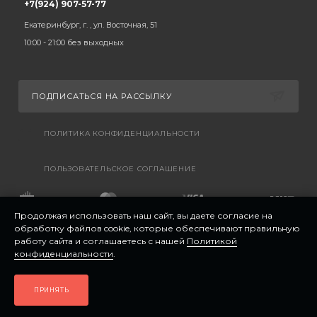
+7(924) 907-57-77
Екатеринбург, г. , ул. Восточная, 51
10:00 - 21:00 без выходных
ПОДПИСАТЬСЯ НА РАССЫЛКУ
ПОЛИТИКА КОНФИДЕНЦИАЛЬНОСТИ
ПОЛЬЗОВАТЕЛЬСКОЕ СОГЛАШЕНИЕ
Продолжая использовать наш сайт, вы даете согласие на
обработку файлов cookie, которые обеспечивают правильную
работу сайта и соглашаетесь с нашей
Политикой
конфиденциальности
.
ПРИНЯТЬ