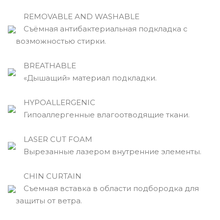
REMOVABLE AND WASHABLE
Съёмная антибактериальная подкладка с
возможностью стирки.
BREATHABLE
«Дышащий» материал подкладки.
HYPOALLERGENIC
Гипоаллергенные влагоотводящие ткани.
LASER CUT FOAM
Вырезанные лазером внутренние элементы.
CHIN CURTAIN
Съемная вставка в области подбородка для
защиты от ветра.