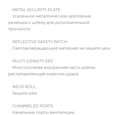
METAL SECURITY PLATE
Усиленное металлическое крепление
ремешка к шлему для дополнительной
прочности.
REFLECTIVE SAFETY PATCH
Световозвращающий материал на защите шеи.
MULTI-DENSITY EPS
Многослойная внутренняя часть шлема,
распределяющая энергию удара.
NECK ROLL
Защита шеи.
CHANNELED PORTS
Канальные порты вентиляции.