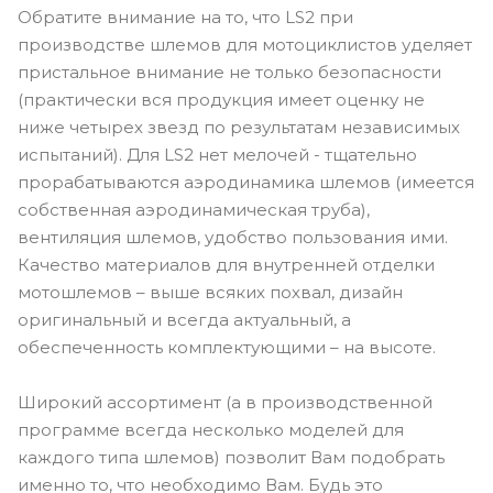
Обратите внимание на то, что LS2 при
производстве шлемов для мотоциклистов уделяет
пристальное внимание не только безопасности
(практически вся продукция имеет оценку не
ниже четырех звезд по результатам независимых
испытаний). Для LS2 нет мелочей - тщательно
прорабатываются аэродинамика шлемов (имеется
собственная аэродинамическая труба),
вентиляция шлемов, удобство пользования ими.
Качество материалов для внутренней отделки
мотошлемов – выше всяких похвал, дизайн
оригинальный и всегда актуальный, а
обеспеченность комплектующими – на высоте.
Широкий ассортимент (а в производственной
программе всегда несколько моделей для
каждого типа шлемов) позволит Вам подобрать
именно то, что необходимо Вам. Будь это