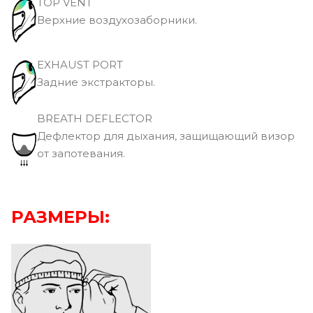
TOP VENT
Верхние воздухозаборники.
EXHAUST PORT
Задние экстракторы.
BREATH DEFLECTOR
Дефлектор для дыхания, защищающий визор
от запотевания.
РАЗМЕРЫ: