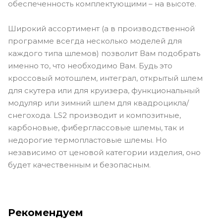
обеспеченность комплектующими – на высоте.
Широкий ассортимент (а в производственной
программе всегда несколько моделей для
каждого типа шлемов) позволит Вам подобрать
именно то, что необходимо Вам. Будь это
кроссовый мотошлем, интеграл, открытый шлем
для скутера или для круизера, функциональный
модуляр или зимний шлем для квадроцикла/
снегохода. LS2 производит и композитные,
карбоновые, фиберглассовые шлемы, так и
недорогие термопластовые шлемы. Но
независимо от ценовой категории изделия, оно
будет качественным и безопасным.
Рекомендуем