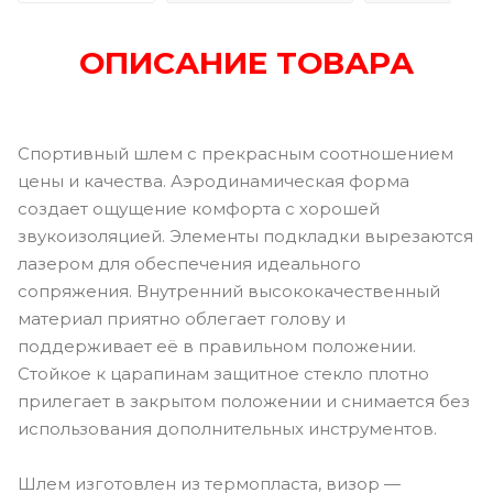
ОПИСАНИЕ ТОВАРА
Спортивный шлем с прекрасным соотношением
цены и качества. Аэродинамическая форма
создает ощущение комфорта с хорошей
звукоизоляцией. Элементы подкладки вырезаются
лазером для обеспечения идеального
сопряжения. Внутренний высококачественный
материал приятно облегает голову и
поддерживает её в правильном положении.
Стойкое к царапинам защитное стекло плотно
прилегает в закрытом положении и снимается без
использования дополнительных инструментов.
Шлем изготовлен из термопласта, визор —