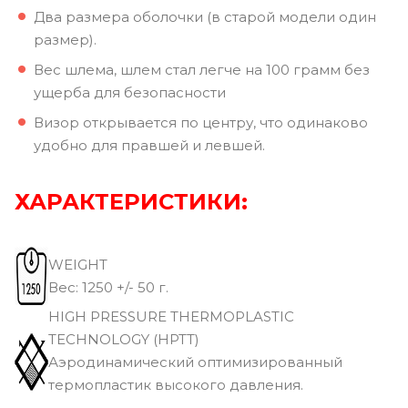
Два размера оболочки (в старой модели один
размер).
Вес шлема, шлем стал легче на 100 грамм без
ущерба для безопасности
Визор открывается по центру, что одинаково
удобно для правшей и левшей.
ХАРАКТЕРИСТИКИ:
WEIGHT
Вec: 1250 +/- 50 г.
HIGH PRESSURE THERMOPLASTIC
TECHNOLOGY (HPTT)
Аэродинамический оптимизированный
термопластик высокого давления.