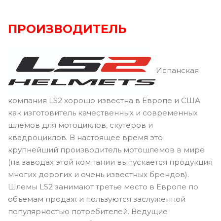
ПРОИЗВОДИТЕЛЬ
Испанская
компания LS2 хорошо известна в Европе и США
как изготовитель качественных и современных
шлемов для мотоциклов, скутеров и
квадроциклов. В настоящее время это
крупнейший производитель мотошлемов в мире
(на заводах этой компании выпускается продукция
многих дорогих и очень известных брендов).
Шлемы LS2 занимают третье место в Европе по
объемам продаж и пользуются заслуженной
популярностью потребителей. Ведущие