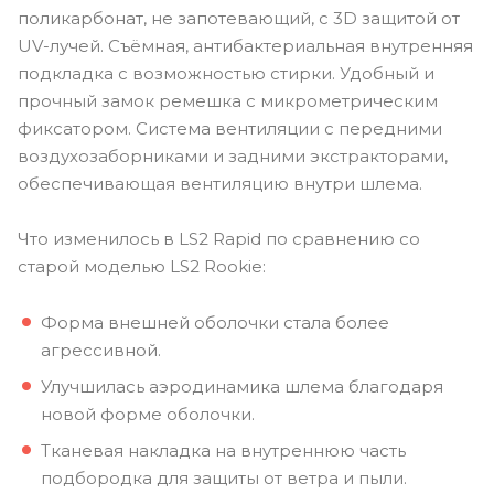
поликарбонат, не запотевающий, с 3D защитой от
UV-лучей. Съёмная, антибактериальная внутренняя
подкладка с возможностью стирки. Удобный и
прочный замок ремешка с микрометрическим
фиксатором. Система вентиляции с передними
воздухозаборниками и задними экстракторами,
обеспечивающая вентиляцию внутри шлема.
Что изменилось в LS2 Rapid по сравнению со
старой моделью LS2 Rookie:
Форма внешней оболочки стала более
агрессивной.
Улучшилась аэродинамика шлема благодаря
новой форме оболочки.
Тканевая накладка на внутреннюю часть
подбородка для защиты от ветра и пыли.