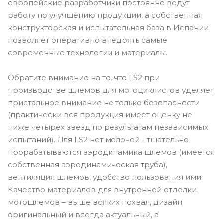
европейские разработчики постоянно ведут
работу по улучшению продукции, а собственная
конструкторская и испытательная база в Испании
позволяет оперативно внедрять самые
современные технологии и материалы.
Обратите внимание на то, что LS2 при
производстве шлемов для мотоциклистов уделяет
пристальное внимание не только безопасности
(практически вся продукция имеет оценку не
ниже четырех звезд по результатам независимых
испытаний). Для LS2 нет мелочей - тщательно
прорабатываются аэродинамика шлемов (имеется
собственная аэродинамическая труба),
вентиляция шлемов, удобство пользования ими.
Качество материалов для внутренней отделки
мотошлемов – выше всяких похвал, дизайн
оригинальный и всегда актуальный, а