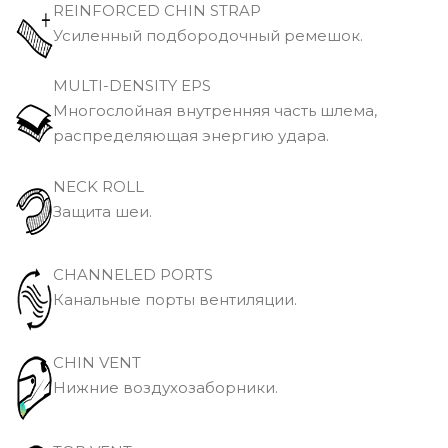
REINFORCED CHIN STRAP
Усиленный подбородочный ремешок.
MULTI-DENSITY EPS
Многослойная внутренняя часть шлема,
распределяющая энергию удара.
NECK ROLL
Защита шеи.
CHANNELED PORTS
Канальные порты вентиляции.
CHIN VENT
Нижние воздухозаборники.