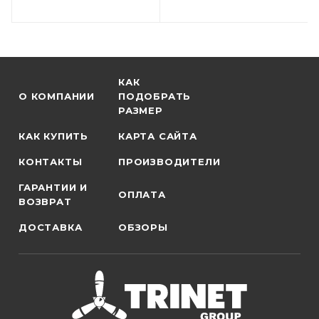
КАК
О КОМПАНИИ
ПОДОБРАТЬ
РАЗМЕР
КАК КУПИТЬ
КАРТА САЙТА
КОНТАКТЫ
ПРОИЗВОДИТЕЛИ
ГАРАНТИИ И
ОПЛАТА
ВОЗВРАТ
ДОСТАВКА
ОБЗОРЫ