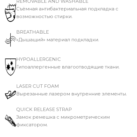
REMOVABLE AND WASHABLE
Съёмная антибактериальная подкладка с
возможностью стирки.
BREATHABLE
«Дышащий» материал подкладки.
HYPOALLERGENIC
Гипоаллергенные влагоотводящие ткани.
LASER CUT FOAM
Вырезанные лазером внутренние элементы.
QUICK RELEASE STRAP
Замок ремешка с микрометрическим
фиксатором.