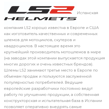
Испанская
компания LS2 хорошо известна в Европе и США
как изготовитель качественных и современных
шлемов для мотоциклов, скутеров и
квадроциклов. В настоящее время это
крупнейший производитель мотошлемов в мире
(на заводах этой компании выпускается продукция
многих дорогих и очень известных брендов).
Шлемы LS2 занимают третье место в Европе по
объемам продаж и пользуются заслуженной
популярностью потребителей. Ведущие
европейские разработчики постоянно ведут
работу по улучшению продукции, а собственная
конструкторская и испытательная база в Испании
позволяет оперативно внедрять самые