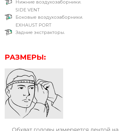
Нижние воздухозаборники.
SIDE VENT
Боковые воздухозаборники.
EXHAUST PORT
Задние экстракторы.
РАЗМЕРЫ:
Обхват головы измеряется лентой на