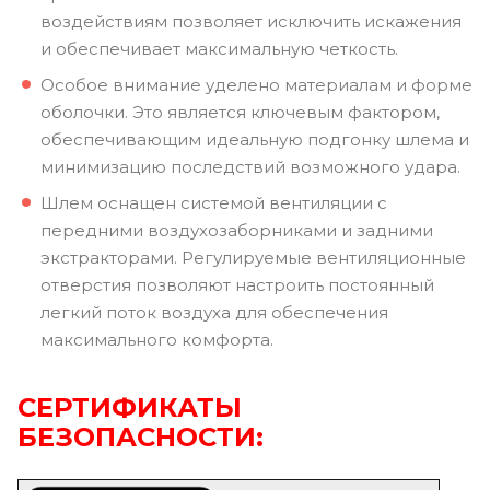
воздействиям позволяет исключить искажения
и обеспечивает максимальную четкость.
Особое внимание уделено материалам и форме
оболочки. Это является ключевым фактором,
обеспечивающим идеальную подгонку шлема и
минимизацию последствий возможного удара.
Шлем оснащен системой вентиляции с
передними воздухозаборниками и задними
экстракторами. Регулируемые вентиляционные
отверстия позволяют настроить постоянный
легкий поток воздуха для обеспечения
максимального комфорта.
СЕРТИФИКАТЫ
БЕЗОПАСНОСТИ: