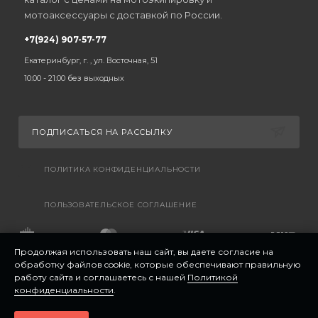
мотоаксессуары с доставкой по России.
+7(924) 907-57-77
Екатеринбург, г. , ул. Восточная, 51
10:00 - 21:00 без выходных
ПОДПИСАТЬСЯ НА РАССЫЛКУ
ПОЛИТИКА КОНФИДЕНЦИАЛЬНОСТИ
ПОЛЬЗОВАТЕЛЬСКОЕ СОГЛАШЕНИЕ
Продолжая использовать наш сайт, вы даете согласие на
обработку файлов cookie, которые обеспечивают правильную
работу сайта и соглашаетесь с нашей
Политикой
конфиденциальности
.