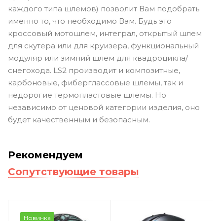
каждого типа шлемов) позволит Вам подобрать
именно то, что необходимо Вам. Будь это
кроссовый мотошлем, интеграл, открытый шлем
для скутера или для круизера, функциональный
модуляр или зимний шлем для квадроцикла/
снегохода. LS2 производит и композитные,
карбоновые, фиберглассовые шлемы, так и
недорогие термопластовые шлемы. Но
независимо от ценовой категории изделия, оно
будет качественным и безопасным.
Рекомендуем
Сопутствующие товары
Новинка