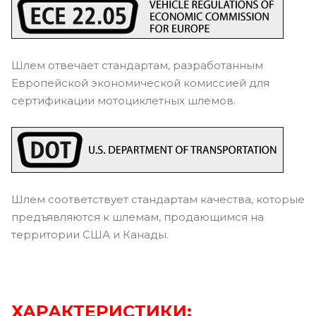
Шлем отвечает стандартам, разработанным
Европейской экономической комиссией для
сертификации мотоциклетных шлемов.
Шлем соответствует стандартам качества, которые
предъявляются к шлемам, продающимся на
территории США и Канады.
ХАРАКТЕРИСТИКИ: