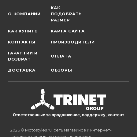
КАК
О КОМПАНИИ
ПОДОБРАТЬ
РАЗМЕР
КАК КУПИТЬ
КАРТА САЙТА
КОНТАКТЫ
ПРОИЗВОДИТЕЛИ
ГАРАНТИИ И
ОПЛАТА
ВОЗВРАТ
ДОСТАВКА
ОБЗОРЫ
Ответственные за продвижение, поддержку, контент
2026 © Motostyles.ru: сеть магазинов и интернет-
каталог с ценами на мотоэкипировку и