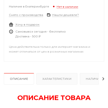
Наличие в Екатеринбурге
Нет в наличии
Снято с производства
Нашли дешевле?
Хочу в подарок
Самовывоз сегодня - бесплатно
Доставка - 500 ₽
Цена действительна только для интернет-магазина и
может отличаться от цен в розничных магазинах
ОПИСАНИЕ
ХАРАКТЕРИСТИКИ
НАЛИЧИЕ В Р
ОПИСАНИЕ ТОВАРА