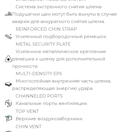
Cистема экстренного снятия шлема.
Подушечки щек могут быть вынуты в случае
аварии для аккуратного снятия шлема.
REINFORCED CHIN STRAP
Усиленный подбородочный ремешок.
METAL SECURITY PLATE
Усиленное металлическое крепление
ремешка к шлему для дополнительной
прочности.
MULTI-DENSITY EPS
Многослойная внутренняя часть шлема,
распределяющая энергию удара.
CHANNELED PORTS
Канальные порты вентиляции.
TOP VENT
Верхние воздухозаборники.
CHIN VENT