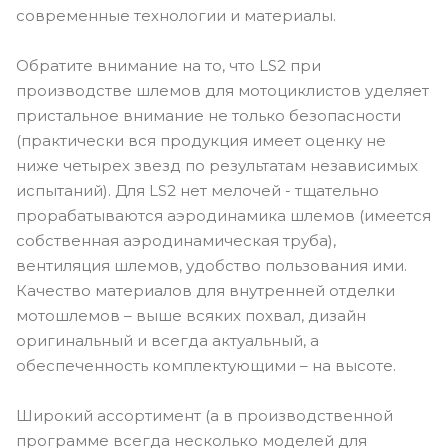
современные технологии и материалы.
Обратите внимание на то, что LS2 при
производстве шлемов для мотоциклистов уделяет
пристальное внимание не только безопасности
(практически вся продукция имеет оценку не
ниже четырех звезд по результатам независимых
испытаний). Для LS2 нет мелочей - тщательно
прорабатываются аэродинамика шлемов (имеется
собственная аэродинамическая труба),
вентиляция шлемов, удобство пользования ими.
Качество материалов для внутренней отделки
мотошлемов – выше всяких похвал, дизайн
оригинальный и всегда актуальный, а
обеспеченность комплектующими – на высоте.
Широкий ассортимент (а в производственной
программе всегда несколько моделей для