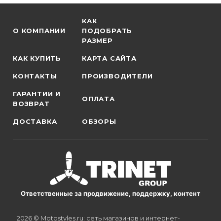
КАК
О КОМПАНИИ
ПОДОБРАТЬ
РАЗМЕР
КАК КУПИТЬ
КАРТА САЙТА
КОНТАКТЫ
ПРОИЗВОДИТЕЛИ
ГАРАНТИИ И
ОПЛАТА
ВОЗВРАТ
ДОСТАВКА
ОБЗОРЫ
Ответственные за продвижение, поддержку, контент
2026 © Motostyles.ru: сеть магазинов и интернет-