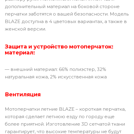
дополнительный материал на боковой стороне
перчатки заботятся о вашей безопасности. Модель
BLAZE доступна в 4 цветовых вариантах, а также в
женской версии.
Защита и устройство мотоперчаток:
материал:
— внешний материал: 66% полиэстер, 32%
натуральная кожа, 2% искусственная кожа
Вентиляция
Мотоперчатки летние BLAZE – короткая перчатка,
которая сделает летнюю езду по городу еще
более приятной. Изготовление 3D сетчатой ​​ткани
гарантирует, что высокие температуры не будут