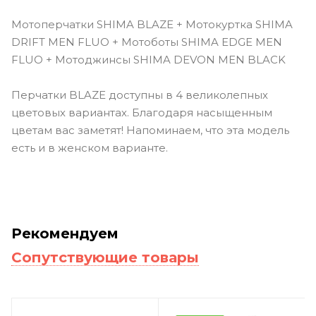
Мотоперчатки SHIMA BLAZE + Мотокуртка SHIMA
DRIFT MEN FLUO + Мотоботы SHIMA EDGE MEN
FLUO + Мотоджинсы SHIMA DEVON MEN BLACK
Перчатки BLAZE доступны в 4 великолепных
цветовых вариантах. Благодаря насыщенным
цветам вас заметят! Напоминаем, что эта модель
есть и в женском варианте.
Рекомендуем
Сопутствующие товары