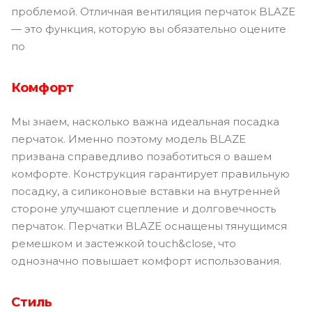
проблемой. Отличная вентиляция перчаток BLAZE
— это функция, которую вы обязательно оцените
по
Комфорт
Мы знаем, насколько важна идеальная посадка
перчаток. Именно поэтому модель BLAZE
призвана справедливо позаботиться о вашем
комфорте. Конструкция гарантирует правильную
посадку, а силиконовые вставки на внутренней
стороне улучшают сцепление и долговечность
перчаток. Перчатки BLAZE оснащены тянущимся
ремешком и застежкой touch&close, что
однозначно повышает комфорт использования.
Стиль