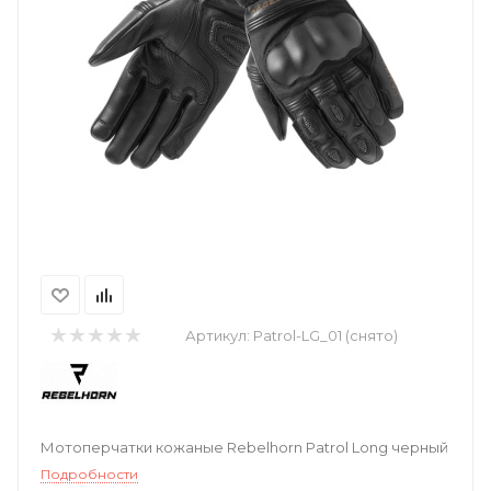
Артикул:
Patrol-LG_01 (снято)
Мотоперчатки кожаные Rebelhorn Patrol Long черный
Подробности