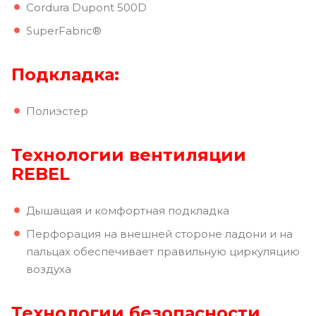
Cordura Dupont 500D
SuperFabric®
Подкладка:
Полиэстер
Технологии вентиляции
REBEL
Дышащая и комфортная подкладка
Перфорация на внешней стороне ладони и на
пальцах обеспечивает правильную циркуляцию
воздуха
Технологии безопасности