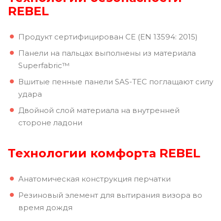
REBEL
Продукт сертифицирован CE (EN 13594: 2015)
Панели на пальцах выполнены из материала
Superfabric™
Вшитые пенные панели SAS-TEC поглащают силу
удара
Двойной слой материала на внутренней
стороне ладони
Технологии комфорта REBEL
Анатомическая конструкция перчатки
Резиновый элемент для вытирания визора во
время дождя