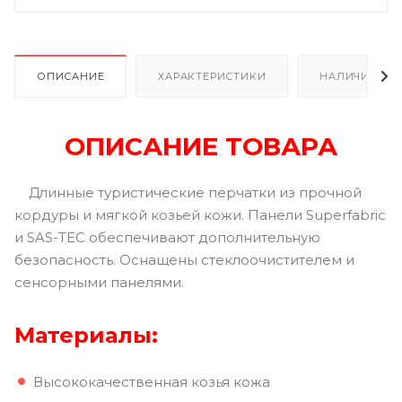
ОПИСАНИЕ
ХАРАКТЕРИСТИКИ
НАЛИЧИЕ В Р
ОПИСАНИЕ ТОВАРА
Длинные туристические перчатки из прочной
кордуры и мягкой козьей кожи. Панели Superfabric
и SAS-TEC обеспечивают дополнительную
безопасность. Оснащены стеклоочистителем и
сенсорными панелями.
Материалы:
Высококачественная козья кожа