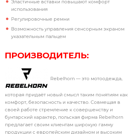
Эластичные вставки повышают комфорт
использования
Регулировочные ремни
Возможность управления сенсорным экраном
указательным пальцем
ПРОИЗВОДИТЕЛЬ:
Rebelhorn — это мотоодежда,
которая придаёт новый смысл таким понятиям как
комфорт, безопасность и качество. Совмещая в
своей работе стремление к совершенству и
бунтарский характер, польская фирма Rebelhorn
предлагает своим клиентам широкую гамму
продукции с европейским дизайном и высоким