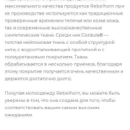
максимального качества продуктов Rebelhorn при
их производстве используются как традиционные
проверенные временем телячья или козья кожа,
так и современные высококачественные
синтетические ткани. Среди них Cordura® —
толстая нейлоновая ткань с особой структурой
нити, с водоотталкивающей пропиткой и с
полиуретановым покрытием. Ткань
обрабатывается в несколько приёмов, благодаря
этому покрытие получается очень качественным и
держится достаточно долго.
Покупая мотоодежду Rebelhorn, вы можете быть
уверены в том, что она создана для того, чтобы
соответствовать вашим самым высоким
ожиданиям.