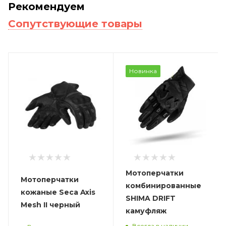
Рекомендуем
Сопутствующие товары
Новинка
Мотоперчатки
Мотоперчатки
комбинированные
кожаные Seca Axis
SHIMA DRIFT
Mesh II черный
камуфляж
Всегда в наличии