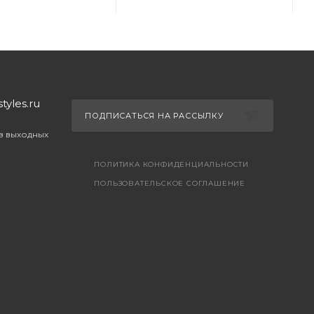
yles.ru
ПОДПИСАТЬСЯ НА РАССЫЛКУ
ез выходных
ПОЛИТИКА КОНФИДЕНЦИАЛЬНОСТИ
ПОЛЬЗОВАТЕЛЬСКОЕ СОГЛАШЕНИЕ