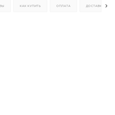
ВЫ
КАК КУПИТЬ
ОПЛАТА
ДОСТАВКА