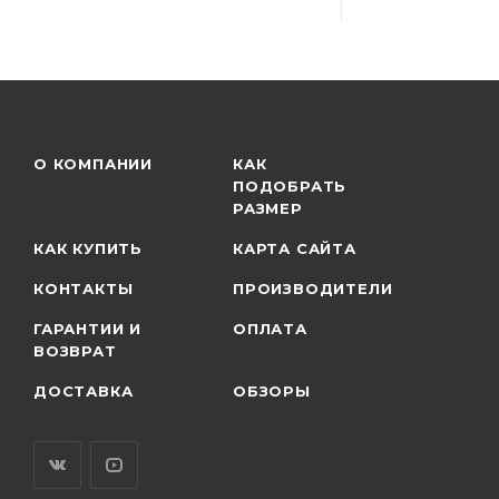
О КОМПАНИИ
КАК
ПОДОБРАТЬ
РАЗМЕР
КАК КУПИТЬ
КАРТА САЙТА
КОНТАКТЫ
ПРОИЗВОДИТЕЛИ
ГАРАНТИИ И
ОПЛАТА
ВОЗВРАТ
ДОСТАВКА
ОБЗОРЫ