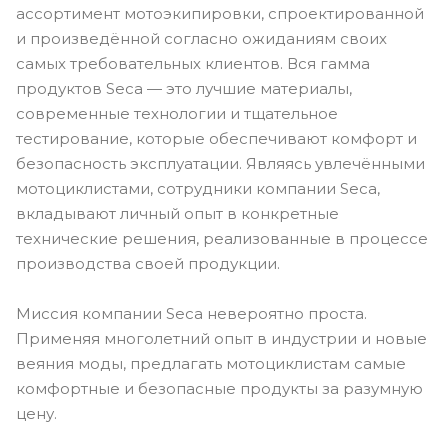
ассортимент мотоэкипировки, спроектированной
и произведённой согласно ожиданиям своих
самых требовательных клиентов. Вся гамма
продуктов Seca — это лучшие материалы,
современные технологии и тщательное
тестирование, которые обеспечивают комфорт и
безопасность эксплуатации. Являясь увлечёнными
мотоциклистами, сотрудники компании Seca,
вкладывают личный опыт в конкретные
технические решения, реализованные в процессе
производства своей продукции.
Миссия компании Seca невероятно проста.
Применяя многолетний опыт в индустрии и новые
веяния моды, предлагать мотоциклистам самые
комфортные и безопасные продукты за разумную
цену.