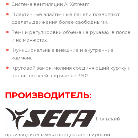
Система вентиляции AirXstream.
Практичные эластичные панели позволяют
сделать движения более свободными.
Ремни регулировки объема на рукавах, в поясе
и на манжетах.
Функциональные внешние и внутренние
карманы.
Круговой замок-молния соединяющий куртку и
штаны по всей ширине на 360°.
ПРОИЗВОДИТЕЛЬ:
Польский
производитель Seca предлагает широкий