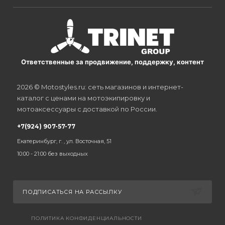
Ответственные за продвижение, поддержку, контент
2026 © Motostyles.ru: сеть магазинов и интернет-
каталог с ценами на мотоэкипировку и
мотоаксессуары с доставкой по России.
+7(924) 907-57-77
Екатеринбург, г. , ул. Восточная, 51
10:00 - 21:00 без выходных
ПОДПИСАТЬСЯ НА РАССЫЛКУ
ПОЛИТИКА КОНФИДЕНЦИАЛЬНОСТИ