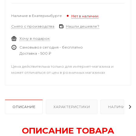
Наличие в Екатеринбурге
Нет в наличии
Снято с производства
Нашли дешевле?
Хочу в подарок
Самовывоз сегодня - бесплатно
Доставка - 500 ₽
Цена действительна только для интернет-магазина и
может отличаться от цен в розничных магазинах
ОПИСАНИЕ
ХАРАКТЕРИСТИКИ
НАЛИЧИЕ В Р
ОПИСАНИЕ ТОВАРА