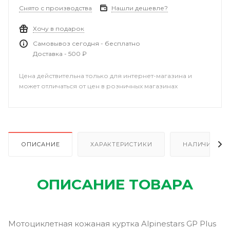
Снято с производства
Нашли дешевле?
Хочу в подарок
Самовывоз сегодня - бесплатно
Доставка - 500 ₽
Цена действительна только для интернет-магазина и
может отличаться от цен в розничных магазинах
ОПИСАНИЕ
ХАРАКТЕРИСТИКИ
НАЛИЧИЕ В Р
ОПИСАНИЕ ТОВАРА
Мотоциклетная кожаная куртка Alpinestars GP Plus