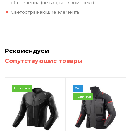
обновления (не входят в комплект)
Светоотражающие элементы
Рекомендуем
Сопутствующие товары
Новинка
Хит
Новинка