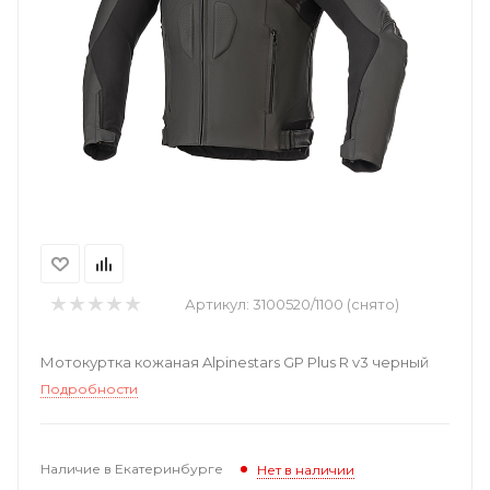
Артикул:
3100520/1100 (снято)
Мотокуртка кожаная Alpinestars GP Plus R v3 черный
Подробности
Наличие в Екатеринбурге
Нет в наличии