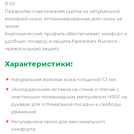
R V3
Первоклассная кожаная куртка из натуральной
воловьей кожи, оптимизированная для гонок на
треке.
Анатомический профиль обеспечивает комфорт и
удобную посадку, а защита Alpinestars Nucleon –
превосходную защиту.
Характеристики:
Натуральная воловья кожа толщиной 1,3 мм
«Аккордеонная» вставка на спине и плечах с
эластичным полиамидным материалом HRSF на
рукавах для оптимальной посадки и свободы
движений
Регулировка талии для максимального
комфорта