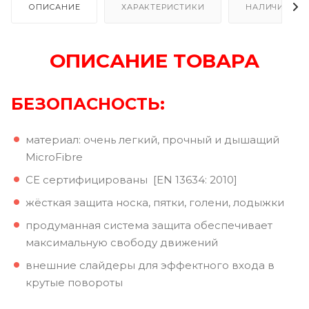
ОПИСАНИЕ
ХАРАКТЕРИСТИКИ
НАЛИЧИЕ В Р
ОПИСАНИЕ ТОВАРА
БЕЗОПАСНОСТЬ:
материал: очень легкий, прочный и дышащий
MicroFibre
СЕ сертифицированы [EN 13634: 2010]
жёсткая защита носка, пятки, голени, лодыжки
продуманная система защита обеспечивает
максимальную свободу движений
внешние слайдеры для эффектного входа в
крутые повороты