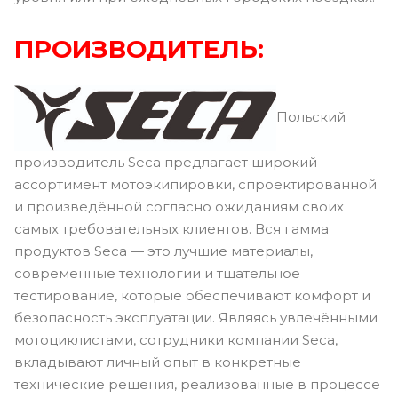
ПРОИЗВОДИТЕЛЬ:
Польский
производитель Seca предлагает широкий
ассортимент мотоэкипировки, спроектированной
и произведённой согласно ожиданиям своих
самых требовательных клиентов. Вся гамма
продуктов Seca — это лучшие материалы,
современные технологии и тщательное
тестирование, которые обеспечивают комфорт и
безопасность эксплуатации. Являясь увлечёнными
мотоциклистами, сотрудники компании Seca,
вкладывают личный опыт в конкретные
технические решения, реализованные в процессе