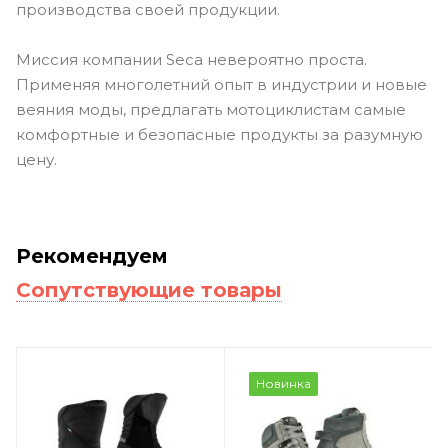
производства своей продукции.
Миссия компании Seca невероятно проста.
Применяя многолетний опыт в индустрии и новые
веяния моды, предлагать мотоциклистам самые
комфортные и безопасные продукты за разумную
цену.
Рекомендуем
Сопутствующие товары
Новинка