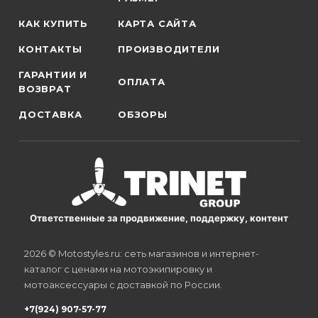
КАК КУПИТЬ
КАРТА САЙТА
КОНТАКТЫ
ПРОИЗВОДИТЕЛИ
ГАРАНТИИ И
ОПЛАТА
ВОЗВРАТ
ДОСТАВКА
ОБЗОРЫ
Ответственные за продвижение, поддержку, контент
2026 © Motostyles.ru: сеть магазинов и интернет-
каталог с ценами на мотоэкипировку и
мотоаксессуары с доставкой по России.
+7(924) 907-57-77