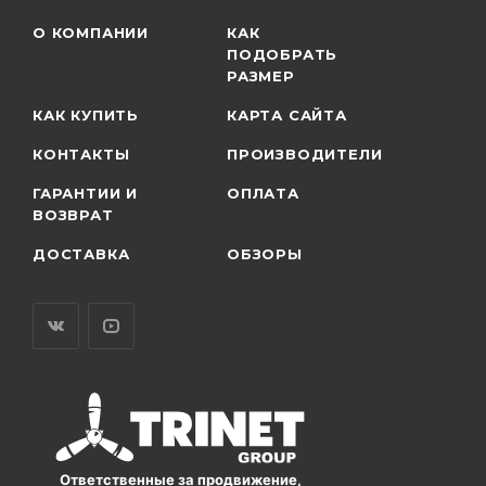
О КОМПАНИИ
КАК
ПОДОБРАТЬ
РАЗМЕР
КАК КУПИТЬ
КАРТА САЙТА
КОНТАКТЫ
ПРОИЗВОДИТЕЛИ
ГАРАНТИИ И
ОПЛАТА
ВОЗВРАТ
ДОСТАВКА
ОБЗОРЫ
Ответственные за продвижение,