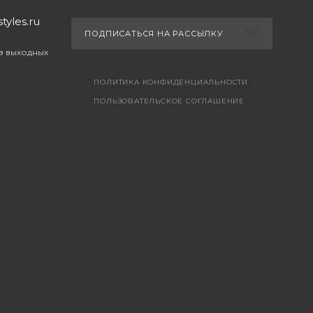
yles.ru
ПОДПИСАТЬСЯ НА РАССЫЛКУ
ез выходных
ПОЛИТИКА КОНФИДЕНЦИАЛЬНОСТИ
ПОЛЬЗОВАТЕЛЬСКОЕ СОГЛАШЕНИЕ