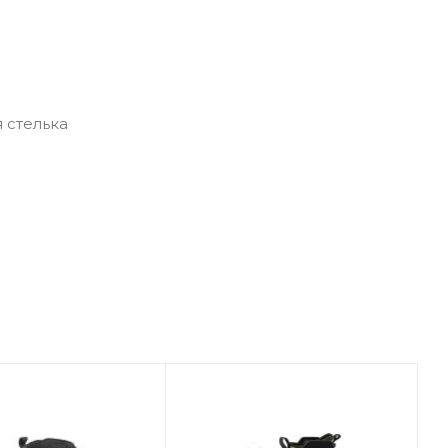
 стелька