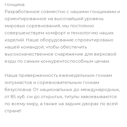
гонщика.
Разработанное совместно с нашими гонщиками и
ориентированное на высочайший уровень
мировых соревнований, мы постоянно
совершенствуем комфорт и технологию наших
изделий. Наше оборудование спроектировано
нашей командой, чтобы обеспечить
высококачественное снаряжение для верховой
езды по самым конкурентоспособным ценам.
Наша приверженность еженедельным гонкам
энтузиастов и соревновательным гонкам
безусловна. От национальных до международных,
от 85 куб. см до открытых, титулы завоевываются
по всему миру, а также на задних дворах по всей
стране!