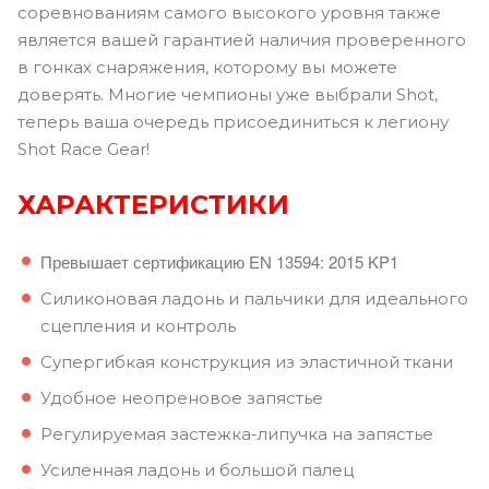
соревнованиям самого высокого уровня также
является вашей гарантией наличия проверенного
в гонках снаряжения, которому вы можете
доверять. Многие чемпионы уже выбрали Shot,
теперь ваша очередь присоединиться к легиону
Shot Race Gear!
ХАРАКТЕРИСТИКИ
Превышает сертификацию EN 13594: 2015 KP1
Силиконовая ладонь и пальчики для идеального
сцепления и контроль
Супергибкая конструкция из эластичной ткани
Удобное неопреновое запястье
Регулируемая застежка-липучка на запястье
Усиленная ладонь и большой палец