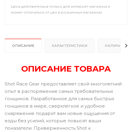
Цена действительна только для интернет-магазина и
может отличаться от цен в розничных магазинах
ОПИСАНИЕ
ХАРАКТЕРИСТИКИ
НАЛИЧИЕ В Р
ОПИСАНИЕ ТОВАРА
Shot Race Gear предоставляет свой многолетний
опыт в распоряжение самых требовательных
гонщиков. Разработанное для самых быстрых
гонщиков в мире, сверхлегкое и удобное
снаряжение подарит вам новые ощущения от
езды без усилий, которые повысят ваши
показатели. Приверженность Shot к