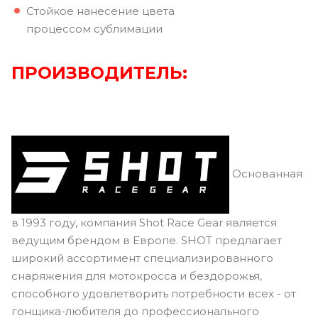
Стойкое нанесение цвета
процессом сублимации
ПРОИЗВОДИТЕЛЬ:
Основанная
в 1993 году, компания Shot Race Gear является
ведущим брендом в Европе. SHOT предлагает
широкий ассортимент специализированного
снаряжения для мотокросса и бездорожья,
способного удовлетворить потребности всех - от
гонщика-любителя до профессионального