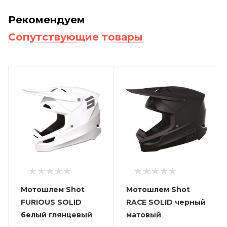
Рекомендуем
Сопутствующие товары
Мотошлем Shot
Мотошлем Shot
FURIOUS SOLID
RACE SOLID черный
белый глянцевый
матовый