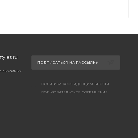
yles.ru
ПОДПИСАТЬСЯ НА РАССЫЛКУ
ез выходных
ПОЛИТИКА КОНФИДЕНЦИАЛЬНОСТИ
ПОЛЬЗОВАТЕЛЬСКОЕ СОГЛАШЕНИЕ