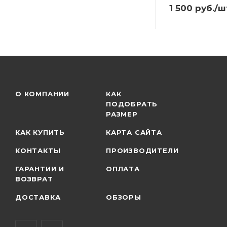
1 500
руб.
/ш
О КОМПАНИИ
КАК
ПОДОБРАТЬ
РАЗМЕР
КАК КУПИТЬ
КАРТА САЙТА
КОНТАКТЫ
ПРОИЗВОДИТЕЛИ
ГАРАНТИИ И
ОПЛАТА
ВОЗВРАТ
ДОСТАВКА
ОБЗОРЫ