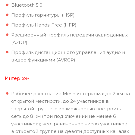
Bluetooth 5.0
Профиль гарнитуры (HSP)
Профиль Hands-Free (HFP)
Расширенный профиль передачи аудиоданных
(A2DP)
Профиль дистанционного управления аудио и
видео функциями (AVRCP)
Интерком
Рабочее расстояние Mesh интеркома: до 2 км на
открытой местности, до 24 участников в
закрытой группе, с возможностью построить
сеть до 8 км (при подключении не менее 6
участников); неограниченное число участников
в открытой группе на девяти доступных каналах