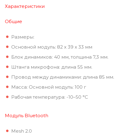
Характеристики
Общие
Размеры:
Основной модуль: 82 x 39 x 33 мм
Блок динамиков: 40 мм, толщина 7,3 мм.
Штанга микрофона: длина 55 мм.
Провод между динамиками: длина 85 мм.
Масса: Основной модуль: 100 г
Рабочая температура: -10–50 °C
Модуль Bluetooth
Mesh 2.0