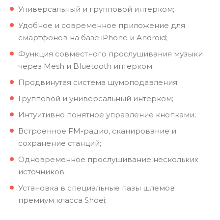
Универсальный и групповой интерком;
Удобное и современное приложение для
смартфонов на базе iPhone и Android;
Функция совместного прослушивания музыки
через Mesh и Bluetooth интерком;
Продвинутая система шумоподавления;
Групповой и универсальный интерком;
Интуитивно понятное управление кнопками;
Встроенное FM-радио, сканирование и
сохранение станций;
Одновременное прослушивание нескольких
источников;
Установка в специальные пазы шлемов
премиум класса Shoei;