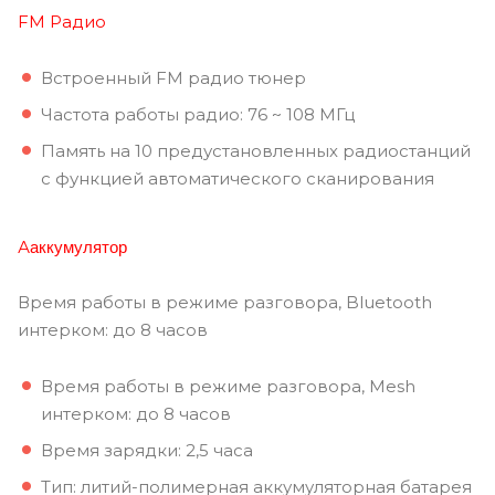
FM Радио
Встроенный FM радио тюнер
Частота работы радио: 76 ~ 108 МГц
Память на 10 предустановленных радиостанций
с функцией автоматического сканирования
аккумулятор
А
Время работы в режиме разговора, Bluetooth
интерком: до 8 часов
Время работы в режиме разговора, Mesh
интерком: до 8 часов
Время зарядки: 2,5 часа
Тип: литий-полимерная аккумуляторная батарея