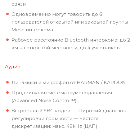
связи
Одновременно могут говорить до 6
пользователей открытой или закрытой группы
Mesh интеркома
Рабочее расстояние Bluetooth интеркома: до 2
км на открытой местности, до 4 участников
Аудио
Динамики и микрофон от HARMAN / KARDON
Продвинутая система шумоподавления
(Advanced Noise Control™)
Встроенный SBC кодек — Широкий диапазон
регулировки громкости — Частота
дискретизации: макс. 48kHz (ЦАП)