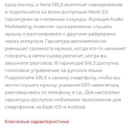
одну кнопку, и Sena SRL3 выполнит сканирование
и подключится ко всем доступным Mesh 2.0
гарнитурам за считанные секунды. Функция Audio
Multitasking позволит одновременно слушать
музыку и разговаривать с другими райдерами
через интерком. Гарнитура автоматически
уменьшит громкость музыки, когда кто-то начинает
говорить, а затем снова увеличит, когда вы
закончите разговор. В гарнитуре SRL3 доступно
голосовое управление на русском языке.
Подключите SRL3 к своему смартфону, чтобы вы
могли слушать музыку, указания GPS навигатора,
разговаривать по телефону и т.д.. Для настройки
гарнитуры доступно мобильное приложение для
смартфонов на базе IOS и Android.
Ключевые характеристики: