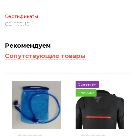
Сертификаты
CE, FCC, IC
Рекомендуем
Сопутствующие товары
Советуем
Новинка