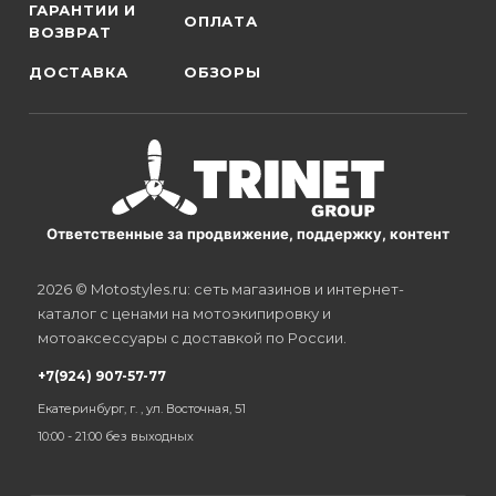
ГАРАНТИИ И
ОПЛАТА
ВОЗВРАТ
ДОСТАВКА
ОБЗОРЫ
Ответственные за продвижение, поддержку, контент
2026 © Motostyles.ru: сеть магазинов и интернет-
каталог с ценами на мотоэкипировку и
мотоаксессуары с доставкой по России.
+7(924) 907-57-77
Екатеринбург, г. , ул. Восточная, 51
10:00 - 21:00 без выходных