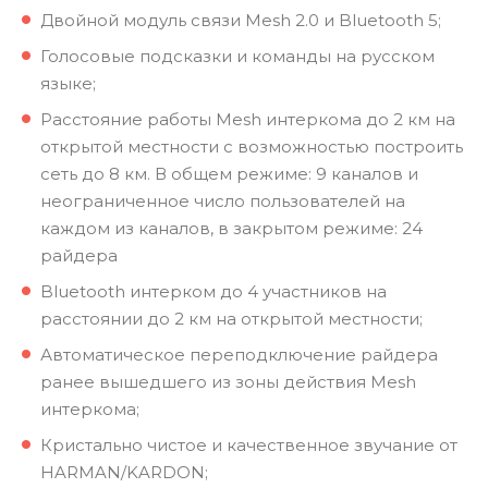
Двойной модуль связи Mesh 2.0 и Bluetooth 5;
Голосовые подсказки и команды на русском
языке;
Расстояние работы Mesh интеркома до 2 км на
открытой местности с возможностью построить
сеть до 8 км. В общем режиме: 9 каналов и
неограниченное число пользователей на
каждом из каналов, в закрытом режиме: 24
райдера
Bluetooth интерком до 4 участников на
расстоянии до 2 км на открытой местности;
Автоматическое переподключение райдера
ранее вышедшего из зоны действия Mesh
интеркома;
Кристально чистое и качественное звучание от
HARMAN/KARDON;