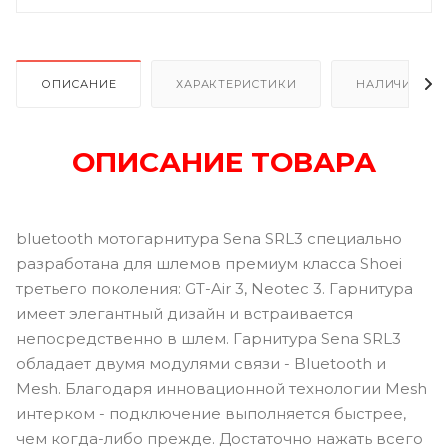
ОПИСАНИЕ
ХАРАКТЕРИСТИКИ
НАЛИЧИЕ В Р
ОПИСАНИЕ ТОВАРА
bluetooth мотогарнитура Sena SRL3 специально
разработана для шлемов премиум класса Shoei
третьего поколения: GT-Air 3, Neotec 3. Гарнитура
имеет элегантный дизайн и встраивается
непосредственно в шлем. Гарнитура Sena SRL3
обладает двумя модулями связи - Bluetooth и
Mesh. Благодаря инновационной технологии Mesh
интерком - подключение выполняется быстрее,
чем когда-либо прежде. Достаточно нажать всего