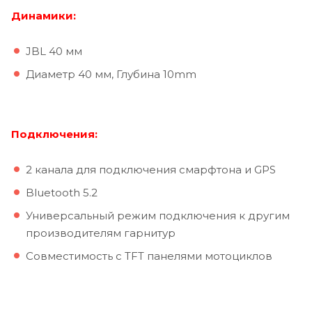
Динамики:
JBL 40 мм
Диаметр 40 мм, Глубина 10mm
Подключения:
2 канала для подключения смарфтона и GPS
Bluetooth 5.2
Универсальный режим подключения к другим
производителям гарнитур
Совместимость с TFT панелями мотоциклов