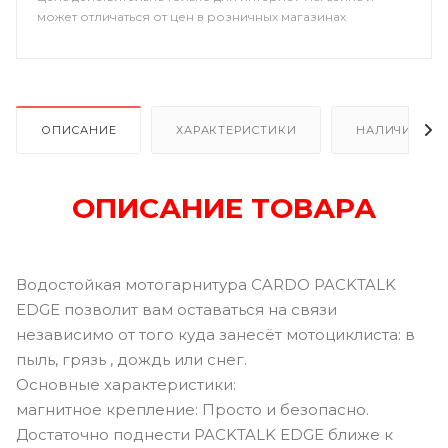
может отличаться от цен в розничных магазинах
ОПИСАНИЕ
ХАРАКТЕРИСТИКИ
НАЛИЧИЕ В Р
ОПИСАНИЕ ТОВАРА
Водостойкая мотогарнитура CARDO PACKTALK
EDGE позволит вам оставаться на связи
независимо от того куда занесёт мотоциклиста: в
пыль, грязь , дождь или снег.
Основные характеристики:
магнитное крепление: Просто и безопасно.
Достаточно поднести PACKTALK EDGE ближе к