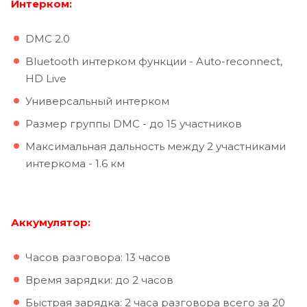
Интерком:
DMC 2.0
Bluetooth интерком функции - Auto-reconnect,
HD Live
Универсальный интерком
Размер группы DMC - до 15 участников
Максимальная дальность между 2 участниками
интеркома - 1.6 км
Аккумулятор:
Часов разговора: 13 часов
Время зарядки: до 2 часов
Быстрая зарядка: 2 часа разговора всего за 20