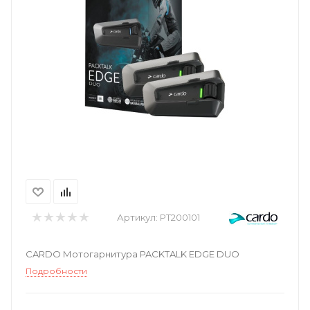
Артикул:
PT200101
CARDO Мотогарнитура PACKTALK EDGE DUO
Подробности