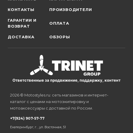
КОНТАКТЫ
ПРОИЗВОДИТЕЛИ
ГАРАНТИИ И
ОПЛАТА
ВОЗВРАТ
ДОСТАВКА
ОБЗОРЫ
Ответственные за продвижение, поддержку, контент
2026 © Motostyles.ru: сеть магазинов и интернет-
каталог с ценами на мотоэкипировку и
мотоаксессуары с доставкой по России.
+7(924) 907-57-77
Екатеринбург, г. , ул. Восточная, 51