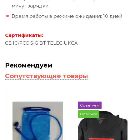
минут зарядки
Время работы в режиме ожидания: 10 дней
Сертификаты:
CE IC/FCC SIG BT TELEC UKCA
Рекомендуем
Сопутствующие товары
Советуем
Новинка