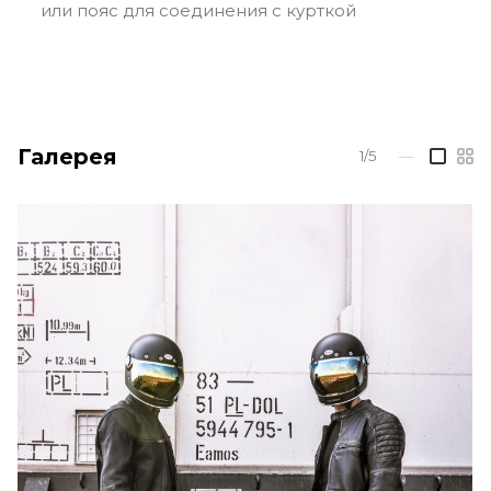
или пояс для соединения с курткой
Галерея
1/5
—