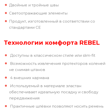
Двойные и тройные швы
Светоотражающие элементы
Продукт, изготовленный в соответствии со
стандартами CE
Технологии комфорта REBEL
Доступны в классическом стиле или slim-fit
Возможность извлечения протекторов коленей
не снимая штанов
4 внешних кармана
Используемый в материале эластан
обеспечивает идеальную посадку и свободу
передвижения
Практичные шлёвки позволяют носить ремень