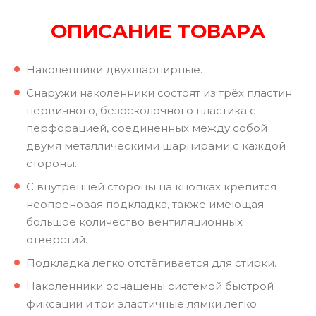
ОПИСАНИЕ ТОВАРА
Наколенники двухшарнирные.
Снаружи наколенники состоят из трёх пластин
первичного, безосколочного пластика с
перфорацией, соединенных между собой
двумя металлическими шарнирами с каждой
стороны.
С внутренней стороны на кнопках крепится
неопреновая подкладка, также имеющая
большое количество вентиляционных
отверстий.
Подкладка легко отстёгивается для стирки.
Наколенники оснащены системой быстрой
фиксации и три эластичные лямки легко