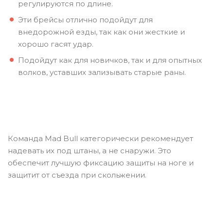
регулируются по длине.
Эти брейсы отлично подойдут для
внедорожной езды, так как они жесткие и
хорошо гасят удар.
Подойдут как для новичков, так и для опытных
волков, уставших зализывать старые раны.
Команда Mad Bull категорически рекомендует
надевать их под штаны, а не снаружи. Это
обеспечит лучшую фиксацию защиты на ноге и
защитит от съезда при скольжении.