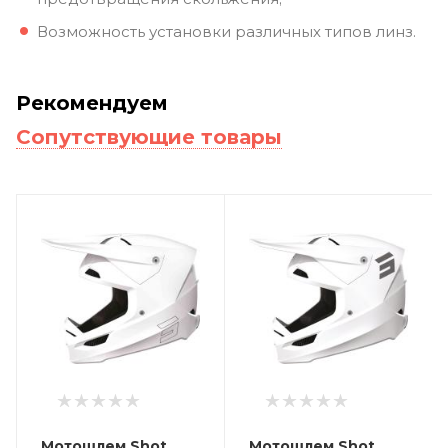
Возможность установки различных типов линз.
Рекомендуем
Сопутствующие товары
Мотошлем Shot
Мотошлем Shot