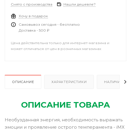
Снято с производства
Нашли дешевле?
Хочу в подарок
Самовывоз сегодня - бесплатно
Доставка - 500 ₽
Цена действительна только для интернет-магазина и
может отличаться от цен в розничных магазинах
ОПИСАНИЕ
ХАРАКТЕРИСТИКИ
НАЛИЧИЕ В Р
ОПИСАНИЕ ТОВАРА
Необузданная энергия, необходимость выражать
эмоции и проявление острого темперамента - iMX