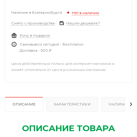
Наличие в Екатеринбурге
Нет в наличии
Снято с производства
Нашли дешевле?
Хочу в подарок
Самовывоз сегодня - бесплатно
Доставка - 500 ₽
Цена действительна только для интернет-магазина и
может отличаться от цен в розничных магазинах
ОПИСАНИЕ
ХАРАКТЕРИСТИКИ
НАЛИЧИЕ В Р
ОПИСАНИЕ ТОВАРА