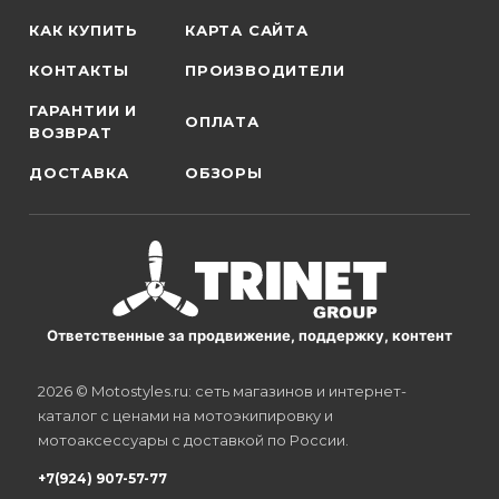
КАК КУПИТЬ
КАРТА САЙТА
КОНТАКТЫ
ПРОИЗВОДИТЕЛИ
ГАРАНТИИ И
ОПЛАТА
ВОЗВРАТ
ДОСТАВКА
ОБЗОРЫ
Ответственные за продвижение, поддержку, контент
2026 © Motostyles.ru: сеть магазинов и интернет-
каталог с ценами на мотоэкипировку и
мотоаксессуары с доставкой по России.
+7(924) 907-57-77