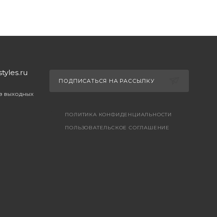
yles.ru
ПОДПИСАТЬСЯ НА РАССЫЛКУ
ез выходных
ПОЛИТИКА КОНФИДЕНЦИАЛЬНОСТИ
ПОЛЬЗОВАТЕЛЬСКОЕ СОГЛАШЕНИЕ