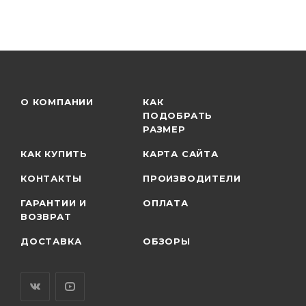
О КОМПАНИИ
КАК
ПОДОБРАТЬ
РАЗМЕР
КАК КУПИТЬ
КАРТА САЙТА
КОНТАКТЫ
ПРОИЗВОДИТЕЛИ
ГАРАНТИИ И
ОПЛАТА
ВОЗВРАТ
ДОСТАВКА
ОБЗОРЫ